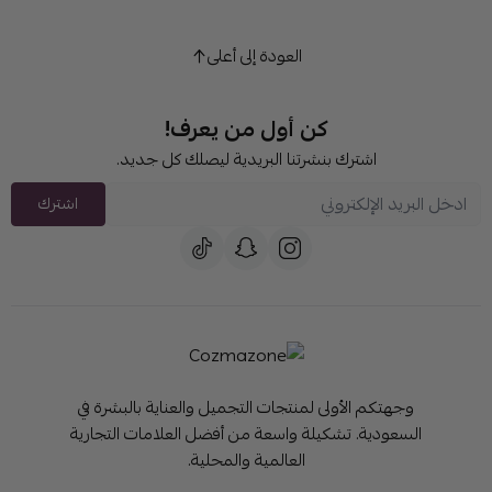
العودة إلى أعلى
كن أول من يعرف!
اشترك بنشرتنا البريدية ليصلك كل جديد.
اشترك
وجهتكم الأولى لمنتجات التجميل والعناية بالبشرة في
السعودية. تشكيلة واسعة من أفضل العلامات التجارية
العالمية والمحلية.