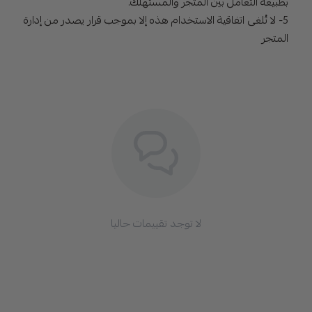
بطبيعة التعامل بين المتجر والمستهلك.
5- لا تُلغى اتفاقية الاستخدام هذه إلا بموجب قرار يصدر من إدارة
المتجر
لا توجد تقييمات حاليا