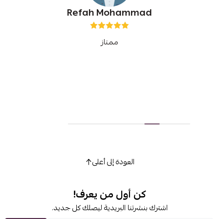
Refah Mohammad
ممتاز
العودة إلى أعلى
كن أول من يعرف!
اشترك بنشرتنا البريدية ليصلك كل جديد.