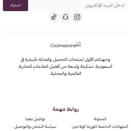
اشترك
وجهتكم الأولى لمنتجات التجميل والعناية بالبشرة في
السعودية. تشكيلة واسعة من أفضل العلامات التجارية
العالمية والمحلية.
روابط مهمة
المدونة
تواصل معنا
الشهادات الداعمة لكوزما كولاجين
سياسة الشحن والتوصيل