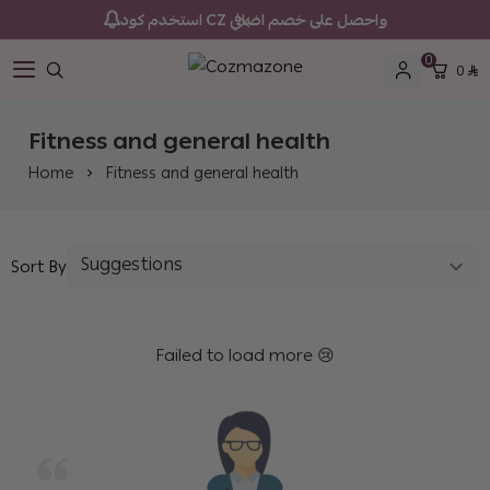
استخدم كود CZ واحصل على خصم اضافي
0
0
Cozmazone
Fitness and general health
Home
Fitness and general health
Sort By
Failed to load more 😢