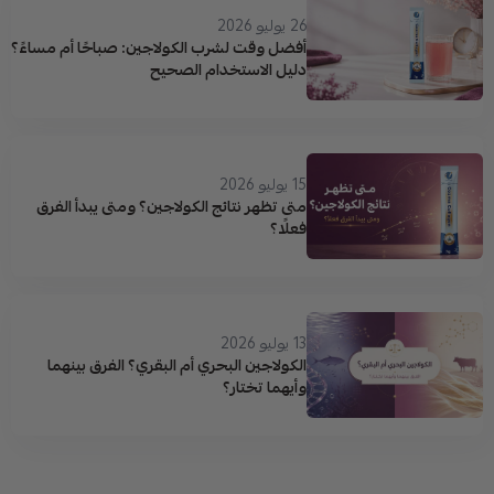
26 يوليو 2026
أفضل وقت لشرب الكولاجين: صباحًا أم مساءً؟
دليل الاستخدام الصحيح
15 يوليو 2026
متى تظهر نتائج الكولاجين؟ ومتى يبدأ الفرق
فعلًا؟
13 يوليو 2026
الكولاجين البحري أم البقري؟ الفرق بينهما
وأيهما تختار؟