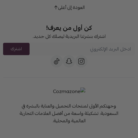
العودة إلى أعلى
كن أول من يعرف!
اشترك بنشرتنا البريدية ليصلك كل جديد.
اشترك
وجهتكم الأولى لمنتجات التجميل والعناية بالبشرة في
السعودية. تشكيلة واسعة من أفضل العلامات التجارية
العالمية والمحلية.